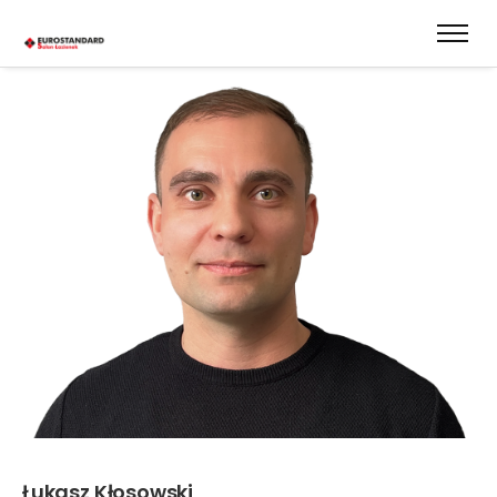
Łukasz Kłosowski