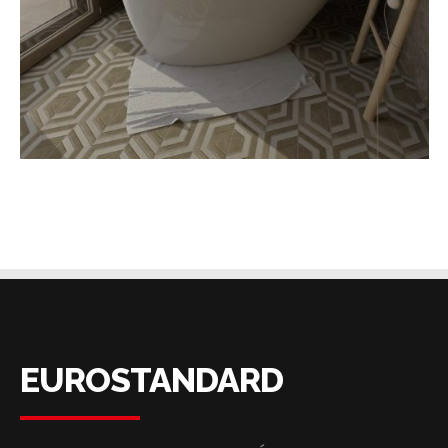
EUROSTANDARD