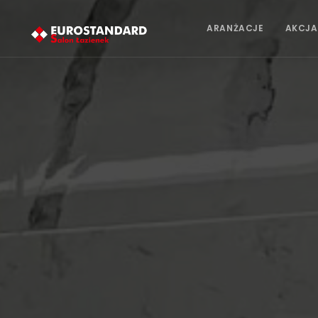
ARANŻACJE
AKCJA