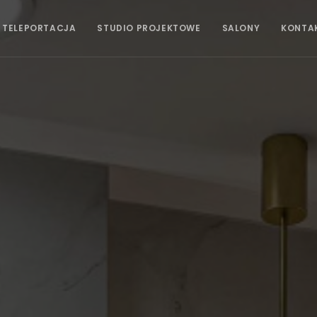
 TELEPORTACJA
STUDIO PROJEKTOWE
SALONY
KONTA