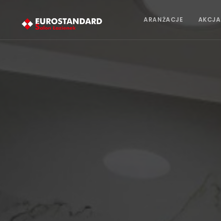
ARANŻACJE
AKCJA