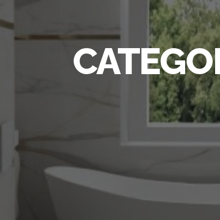
CATEGO