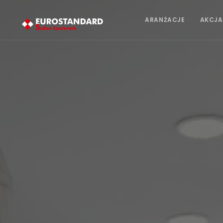
ARANŻACJE
AKCJA