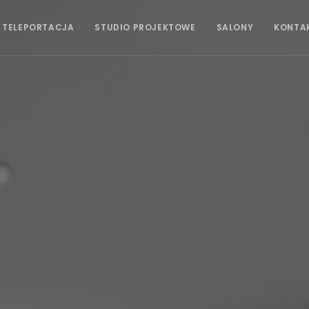
 TELEPORTACJA
STUDIO PROJEKTOWE
SALONY
KONTA