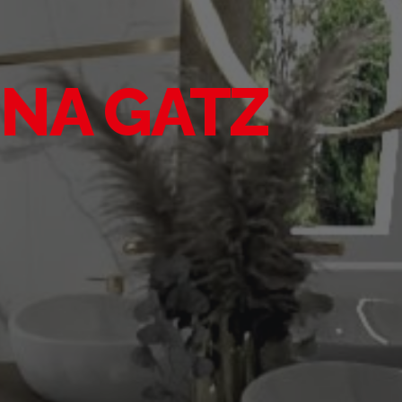
NA GATZ